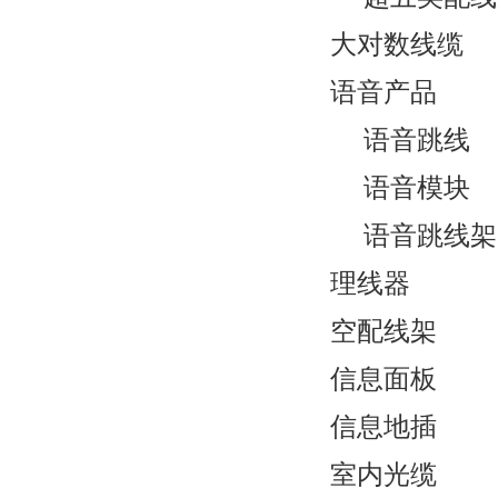
大对数线缆
语音产品
语音跳线
语音模块
语音跳线架
理线器
空配线架
信息面板
信息地插
室内光缆