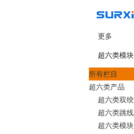
更多
超六类模块
所有栏目
超六类产品
超六类双绞
超六类跳线
超六类模块