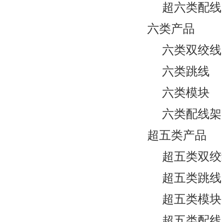
超六类配线
六类产品
六类双绞线
六类跳线
六类模块
六类配线架
超五类产品
超五类双绞
超五类跳线
超五类模块
超五类配线