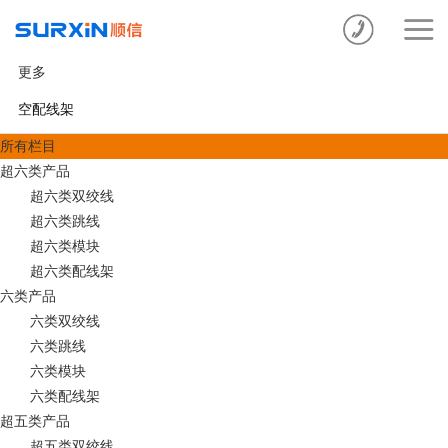
更多
空配线架
所有栏目
超六类产品
超六类双绞线
超六类跳线
超六类模块
超六类配线架
六类产品
六类双绞线
六类跳线
六类模块
六类配线架
超五类产品
超五类双绞线