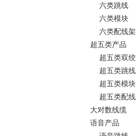
六类跳线
六类模块
六类配线架
超五类产品
超五类双绞
超五类跳线
超五类模块
超五类配线
大对数线缆
语音产品
语音跳线