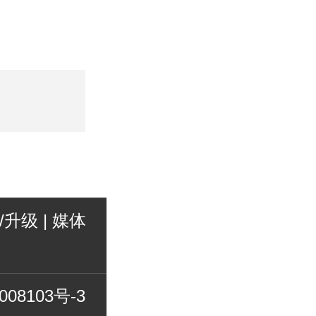
/升级
|
媒体
008103号-3