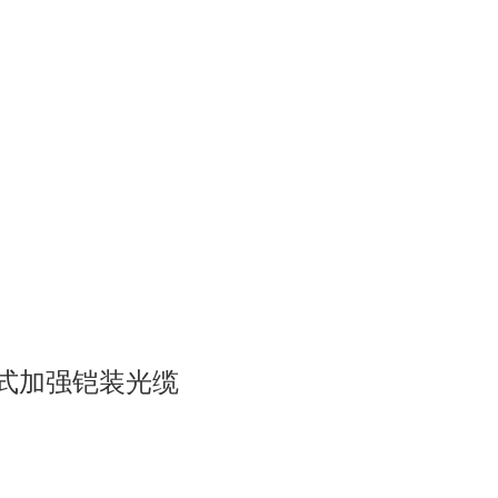
式加强铠装光缆