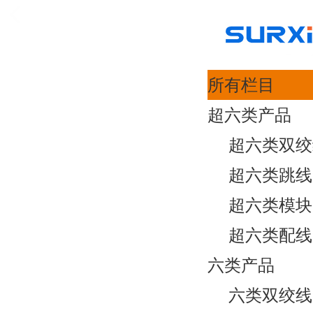
所有栏目
超六类产品
超六类双绞
超六类跳线
超六类模块
超六类配线
六类产品
六类双绞线